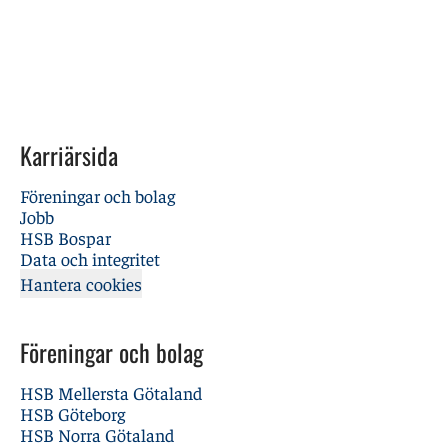
Karriärsida
Föreningar och bolag
Jobb
HSB Bospar
Data och integritet
Hantera cookies
Föreningar och bolag
HSB Mellersta Götaland
HSB Göteborg
HSB Norra Götaland