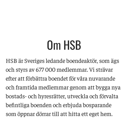
Om HSB
HSB är Sveriges ledande boendeaktör, som ägs
och styrs av 677 000 medlemmar. Vi strävar
efter att förbättra boendet för våra nuvarande
och framtida medlemmar genom att bygga nya
bostads- och hyresrätter, utveckla och förvalta
befintliga boenden och erbjuda bosparande
som öppnar dörrar till att hitta ett eget hem.