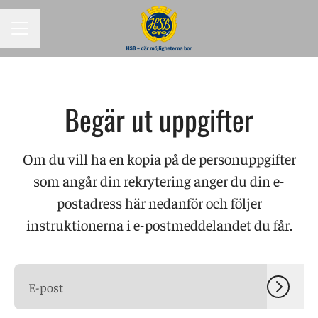
KARRIÄRMENY
Begär ut uppgifter
Om du vill ha en kopia på de personuppgifter
som angår din rekrytering anger du din e-
postadress här nedanför och följer
instruktionerna i e-postmeddelandet du får.