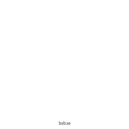
hsb.se