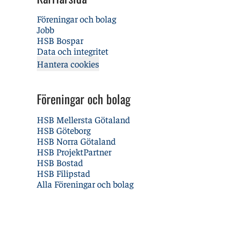
Föreningar och bolag
Jobb
HSB Bospar
Data och integritet
Hantera cookies
Föreningar och bolag
HSB Mellersta Götaland
HSB Göteborg
HSB Norra Götaland
HSB ProjektPartner
HSB Bostad
HSB Filipstad
Alla Föreningar och bolag