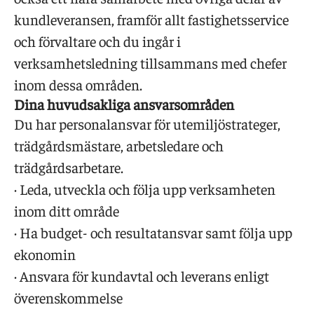
kundleveransen, framför allt fastighetsservice
och förvaltare och du ingår i
verksamhetsledning tillsammans med chefer
inom dessa områden.
Dina huvudsakliga ansvarsområden
Du har personalansvar för utemiljöstrateger,
trädgårdsmästare, arbetsledare och
trädgårdsarbetare.
· Leda, utveckla och följa upp verksamheten
inom ditt område
· Ha budget- och resultatansvar samt följa upp
ekonomin
· Ansvara för kundavtal och leverans enligt
överenskommelse