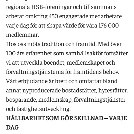
regionala HSB-föreningar och tillsammans
arbetar omkring 450 engagerade medarbetare
varje dag för att skapa värde för våra 176 000
medlemmar.
Hos oss möts tradition och framtid. Med över
100 års erfarenhet som samhällsaktör fortsätter
vi att utveckla boendet, medlemskapet och
förvaltningstjänsterna för framtidens behov.
Vårt erbjudande är brett och omfattar bland
annat nyproducerade bostadsrätter, hyresrätter,
bosparande, medlemskap, förvaltningstjänster
och fastighetsutveckling.
HÅLLBARHET SOM GÖR SKILLNAD – VARJE
DAG