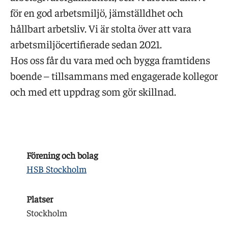
för en god arbetsmiljö, jämställdhet och
hållbart arbetsliv. Vi är stolta över att vara
arbetsmiljöcertifierade sedan 2021.
Hos oss får du vara med och bygga framtidens
boende – tillsammans med engagerade kollegor
och med ett uppdrag som gör skillnad.
Förening och bolag
HSB Stockholm
Platser
Stockholm