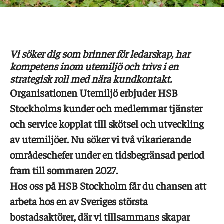
Vi söker dig som brinner för ledarskap, har
kompetens inom utemiljö och trivs i en
strategisk roll med nära kundkontakt.
Organisationen Utemiljö erbjuder HSB
Stockholms kunder och medlemmar tjänster
och service kopplat till skötsel och utveckling
av utemiljöer. Nu söker vi två vikarierande
områdeschefer under en tidsbegränsad period
fram till sommaren 2027.
Hos oss på HSB Stockholm får du chansen att
arbeta hos en av Sveriges största
bostadsaktörer, där vi tillsammans skapar