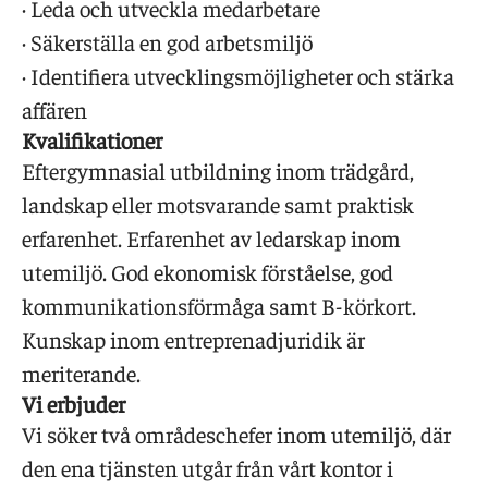
· Leda och utveckla medarbetare
· Säkerställa en god arbetsmiljö
· Identifiera utvecklingsmöjligheter och stärka
affären
Kvalifikationer
Eftergymnasial utbildning inom trädgård,
landskap eller motsvarande samt praktisk
erfarenhet. Erfarenhet av ledarskap inom
utemiljö. God ekonomisk förståelse, god
kommunikationsförmåga samt B-körkort.
Kunskap inom entreprenadjuridik är
meriterande.
Vi erbjuder
Vi söker två områdeschefer inom utemiljö, där
den ena tjänsten utgår från vårt kontor i