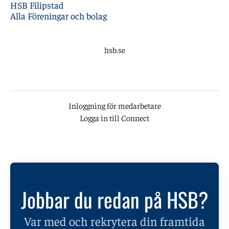
HSB Filipstad
Alla Föreningar och bolag
hsb.se
Inloggning för medarbetare
Logga in till Connect
Jobbar du redan på HSB?
Var med och rekrytera din framtida