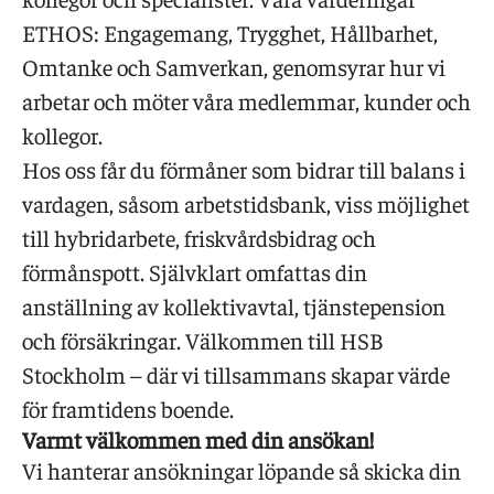
ETHOS: Engagemang, Trygghet, Hållbarhet,
Omtanke och Samverkan, genomsyrar hur vi
arbetar och möter våra medlemmar, kunder och
kollegor.
Hos oss får du förmåner som bidrar till balans i
vardagen, såsom arbetstidsbank, viss möjlighet
till hybridarbete, friskvårdsbidrag och
förmånspott. Självklart omfattas din
anställning av kollektivavtal, tjänstepension
och försäkringar. Välkommen till HSB
Stockholm – där vi tillsammans skapar värde
för framtidens boende.
Varmt välkommen med din ansökan!
Vi hanterar ansökningar löpande så skicka din