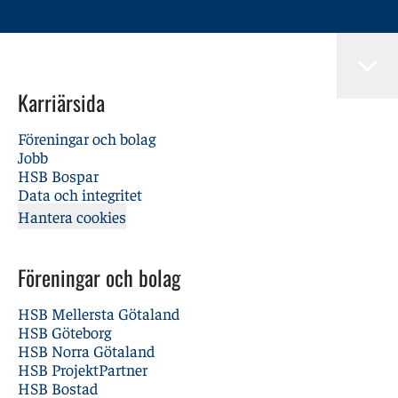
Karriärsida
Föreningar och bolag
Jobb
HSB Bospar
Data och integritet
Hantera cookies
Föreningar och bolag
HSB Mellersta Götaland
HSB Göteborg
HSB Norra Götaland
HSB ProjektPartner
HSB Bostad