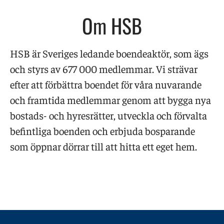
Om HSB
HSB är Sveriges ledande boendeaktör, som ägs
och styrs av 677 000 medlemmar. Vi strävar
efter att förbättra boendet för våra nuvarande
och framtida medlemmar genom att bygga nya
bostads- och hyresrätter, utveckla och förvalta
befintliga boenden och erbjuda bosparande
som öppnar dörrar till att hitta ett eget hem.