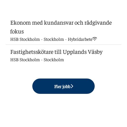
Ekonom med kundansvar och rådgivande
fokus
HSB Stockholm
·
Stockholm
·
Hybridarbete
Fastighetsskötare till Upplands Väsby
HSB Stockholm
·
Stockholm
Fler jobb