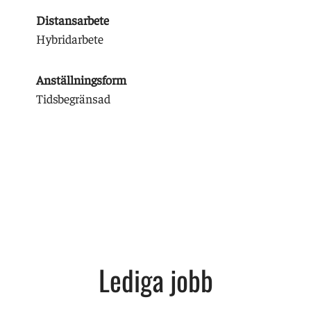
Distansarbete
Hybridarbete
Anställningsform
Tidsbegränsad
Lediga jobb