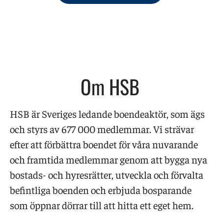
Om HSB
HSB är Sveriges ledande boendeaktör, som ägs
och styrs av 677 000 medlemmar. Vi strävar
efter att förbättra boendet för våra nuvarande
och framtida medlemmar genom att bygga nya
bostads- och hyresrätter, utveckla och förvalta
befintliga boenden och erbjuda bosparande
som öppnar dörrar till att hitta ett eget hem.