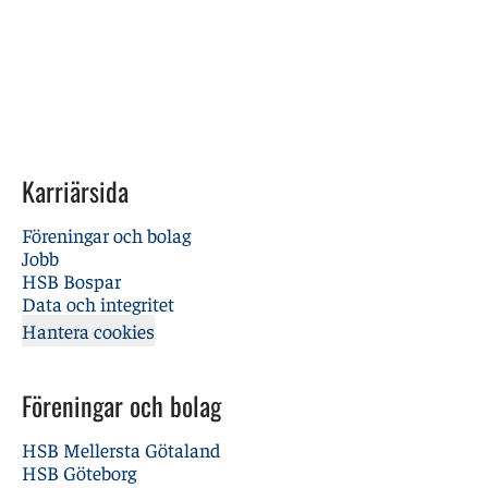
Karriärsida
Föreningar och bolag
Jobb
HSB Bospar
Data och integritet
Hantera cookies
Föreningar och bolag
HSB Mellersta Götaland
HSB Göteborg