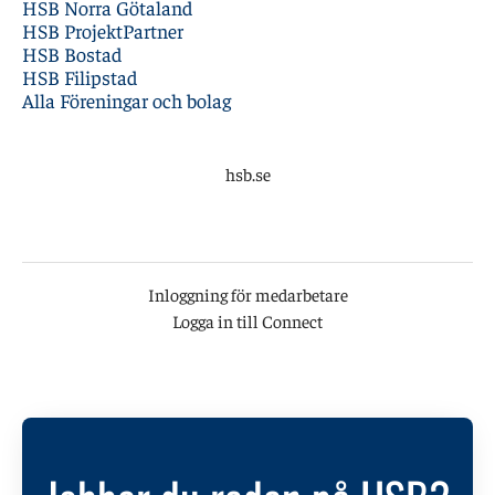
HSB Norra Götaland
HSB ProjektPartner
HSB Bostad
HSB Filipstad
Alla Föreningar och bolag
hsb.se
Inloggning för medarbetare
Logga in till Connect