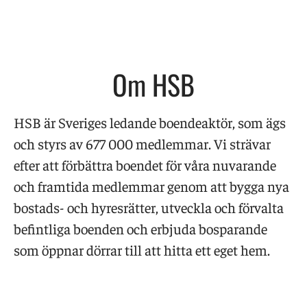
Om HSB
HSB är Sveriges ledande boendeaktör, som ägs
och styrs av 677 000 medlemmar. Vi strävar
efter att förbättra boendet för våra nuvarande
och framtida medlemmar genom att bygga nya
bostads- och hyresrätter, utveckla och förvalta
befintliga boenden och erbjuda bosparande
som öppnar dörrar till att hitta ett eget hem.