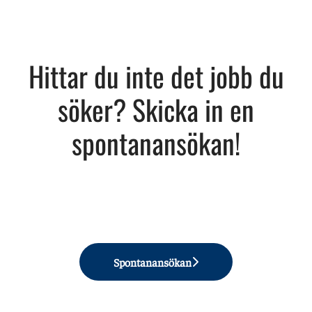
Hittar du inte det jobb du
söker? Skicka in en
spontanansökan!
Spontanansökan