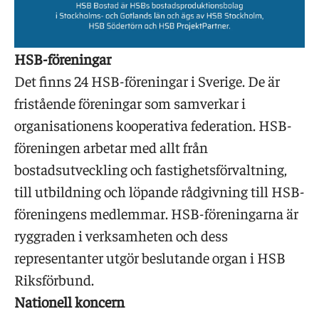
HSB-föreningar
Det finns 24 HSB-föreningar i Sverige. De är
fristående föreningar som samverkar i
organisationens kooperativa federation. HSB-
föreningen arbetar med allt från
bostadsutveckling och fastighetsförvaltning,
till utbildning och löpande rådgivning till HSB-
föreningens medlemmar. HSB-föreningarna är
ryggraden i verksamheten och dess
representanter utgör beslutande organ i HSB
Riksförbund.
Nationell koncern