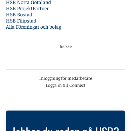
HSB Norra Götaland
HSB ProjektPartner
HSB Bostad
HSB Filipstad
Alla Föreningar och bolag
hsb.se
Inloggning för medarbetare
Logga in till Connect