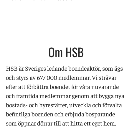
Om HSB
HSB är Sveriges ledande boendeaktör, som ägs
och styrs av 677 000 medlemmar. Vi strävar
efter att förbättra boendet för våra nuvarande
och framtida medlemmar genom att bygga nya
bostads- och hyresrätter, utveckla och förvalta
befintliga boenden och erbjuda bosparande
som öppnar dörrar till att hitta ett eget hem.