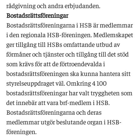
rådgivning och andra erbjudanden.
Bostadsrättsföreningar
Bostadsrättsföreningarna i HSB är medlemmar
i den regionala HSB-föreningen. Medlemskapet
ger tillgång till HSBs omfattande utbud av
förmåner och tjänster och tillgång till det stöd
som krävs för att de förtroendevalda i
bostadsrättsföreningen ska kunna hantera sitt
styrelseuppdraget väl. Omkring 4 100
bostadsrättsföreningar har valt tryggheten som
det innebär att vara brf-medlem i HSB.
Bostadsrättsföreningarna och deras
medlemmar utgör beslutande organ i HSB-
föreningen.