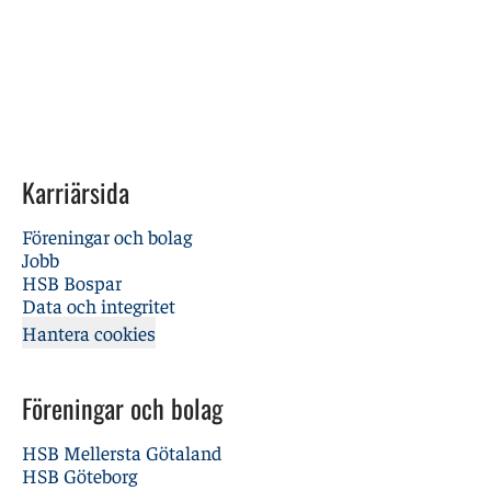
Karriärsida
Föreningar och bolag
Jobb
HSB Bospar
Data och integritet
Hantera cookies
Föreningar och bolag
HSB Mellersta Götaland
HSB Göteborg