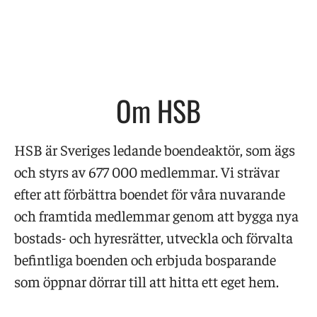
Om HSB
HSB är Sveriges ledande boendeaktör, som ägs
och styrs av 677 000 medlemmar. Vi strävar
efter att förbättra boendet för våra nuvarande
och framtida medlemmar genom att bygga nya
bostads- och hyresrätter, utveckla och förvalta
befintliga boenden och erbjuda bosparande
som öppnar dörrar till att hitta ett eget hem.