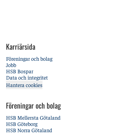
Karriärsida
Föreningar och bolag
Jobb
HSB Bospar
Data och integritet
Hantera cookies
Föreningar och bolag
HSB Mellersta Götaland
HSB Göteborg
HSB Norra Götaland