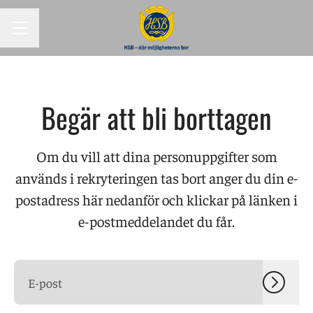
KARRIÄRMENY
Begär att bli borttagen
Om du vill att dina personuppgifter som
används i rekryteringen tas bort anger du din e-
postadress här nedanför och klickar på länken i
e-postmeddelandet du får.