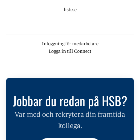
hsb.se
Inloggning för medarbetare
Logga in till Connect
Jobbar du redan på HSB?
Var med och rekrytera din framtida
kollega.