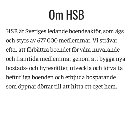
Om HSB
HSB är Sveriges ledande boendeaktör, som ägs
och styrs av 677 000 medlemmar. Vi strävar
efter att förbättra boendet för våra nuvarande
och framtida medlemmar genom att bygga nya
bostads- och hyresrätter, utveckla och förvalta
befintliga boenden och erbjuda bosparande
som öppnar dörrar till att hitta ett eget hem.