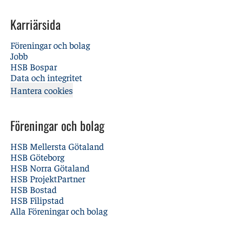
Karriärsida
Föreningar och bolag
Jobb
HSB Bospar
Data och integritet
Hantera cookies
Föreningar och bolag
HSB Mellersta Götaland
HSB Göteborg
HSB Norra Götaland
HSB ProjektPartner
HSB Bostad
HSB Filipstad
Alla Föreningar och bolag