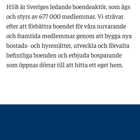
HSB är Sveriges ledande boendeaktör, som ägs
och styrs av 677 000 medlemmar. Vi strävar
efter att förbättra boendet för våra nuvarande
och framtida medlemmar genom att bygga nya
bostads- och hyresrätter, utveckla och förvalta
befintliga boenden och erbjuda bosparande
som öppnar dörrar till att hitta ett eget hem.