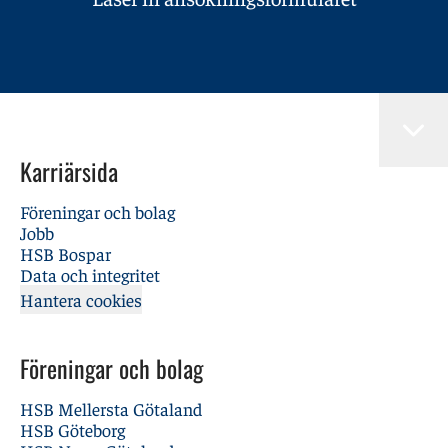
Karriärsida
Föreningar och bolag
Jobb
HSB Bospar
Data och integritet
Hantera cookies
Föreningar och bolag
HSB Mellersta Götaland
HSB Göteborg