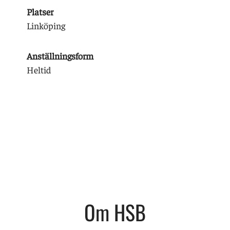
Platser
Linköping
Anställningsform
Heltid
Om HSB