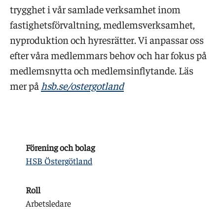
trygghet i vår samlade verksamhet inom
fastighetsförvaltning, medlemsverksamhet,
nyproduktion och hyresrätter. Vi anpassar oss
efter våra medlemmars behov och har fokus på
medlemsnytta och medlemsinflytande. Läs
mer på
hsb.se/ostergotland
Förening och bolag
HSB Östergötland
Roll
Arbetsledare