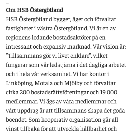
_
Om HSB Östergötland
HSB Östergötland bygger, äger och förvaltar
fastigheter i västra Östergötland. Vi är en av
regionens ledande bostadsaktörer på en
intressant och expansiv marknad. Vår vision är:
”Tillsammans gör vi livet enklare”, vilket
fungerar som vår ledstjärna i det dagliga arbetet
och i hela vår verksamhet. Vi har kontor i
Linköping, Motala och Mjölby och förvaltar
cirka 200 bostadsrättsföreningar och 19 000
medlemmar. Vi ägs av våra medlemmar och
vårt uppdrag är att tillsammans skapa det goda
boendet. Som kooperativ organisation går all
vinst tillbaka för att utveckla hållbarhet och