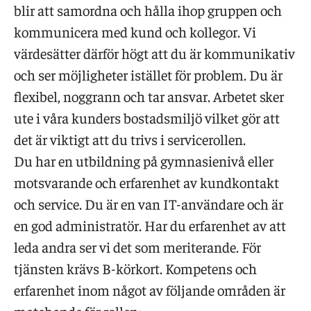
blir att samordna och hålla ihop gruppen och
kommunicera med kund och kollegor. Vi
värdesätter därför högt att du är kommunikativ
och ser möjligheter istället för problem. Du är
flexibel, noggrann och tar ansvar. Arbetet sker
ute i våra kunders bostadsmiljö vilket gör att
det är viktigt att du trivs i servicerollen.
Du har en utbildning på gymnasienivå eller
motsvarande och erfarenhet av kundkontakt
och service. Du är en van IT-användare och är
en god administratör. Har du erfarenhet av att
leda andra ser vi det som meriterande. För
tjänsten krävs B-körkort.
Kompetens och
erfarenhet inom något av följande områden är