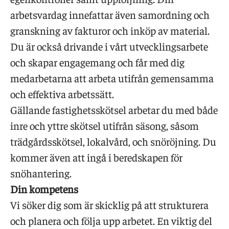
arbetsvardag innefattar även samordning och
granskning av fakturor och inköp av material.
Du är också drivande i vårt utvecklingsarbete
och skapar engagemang och får med dig
medarbetarna att arbeta utifrån gemensamma
och effektiva arbetssätt.
Gällande fastighetsskötsel arbetar du med både
inre och yttre skötsel utifrån säsong, såsom
trädgårdsskötsel, lokalvård, och snöröjning. Du
kommer även att ingå i beredskapen för
snöhantering.
Din kompetens
Vi söker dig som är skicklig på att strukturera
och planera och följa upp arbetet. En viktig del