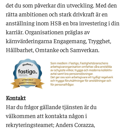
det du som påverkar din utveckling. Med den
rätta ambitionen och stark drivkraft är en
anställning inom HSB en bra investering i din
karriär. Organisationen präglas av
kärnvärderingarna Engagemang, Trygghet,
Hållbarhet, Omtanke och Samverkan.
Kontakt
Har du frågor gällande tjänsten är du
välkommen att kontakta någon i
rekryteringsteamet; Anders Corazza,