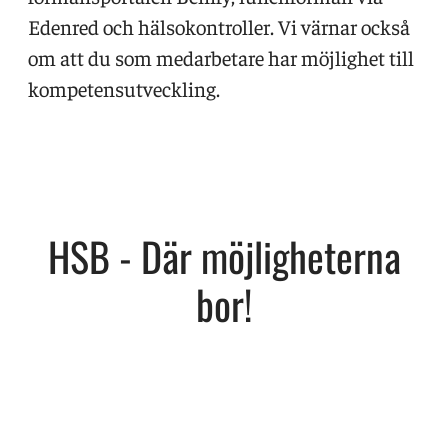
Edenred och hälsokontroller. Vi värnar också
om att du som medarbetare har möjlighet till
kompetensutveckling.
HSB - Där möjligheterna
bor!