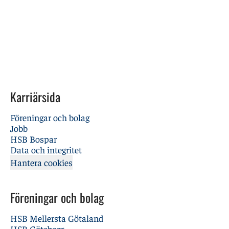
Karriärsida
Föreningar och bolag
Jobb
HSB Bospar
Data och integritet
Hantera cookies
Föreningar och bolag
HSB Mellersta Götaland
HSB Göteborg