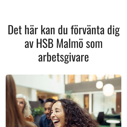
Det här kan du förvänta dig
av HSB Malmö som
arbetsgivare