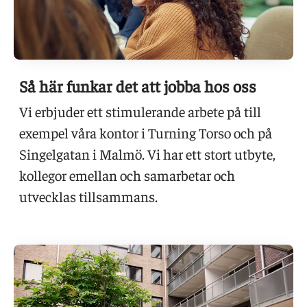
Så här funkar det att jobba hos oss
Vi erbjuder ett stimulerande arbete på till
exempel våra kontor i Turning Torso och på
Singelgatan i Malmö. Vi har ett stort utbyte,
kollegor emellan och samarbetar och
utvecklas tillsammans.