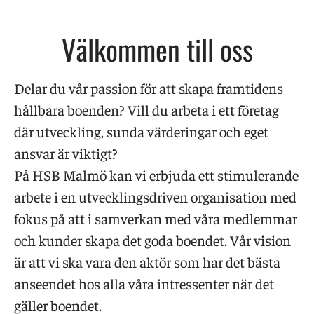
Välkommen till oss
Delar du vår passion för att skapa framtidens
hållbara boenden? Vill du arbeta i ett företag
där utveckling, sunda värderingar och eget
ansvar är viktigt?
På HSB Malmö kan vi erbjuda ett stimulerande
arbete i en utvecklingsdriven organisation med
fokus på att i samverkan med våra medlemmar
och kunder skapa det goda boendet. Vår vision
är att vi ska vara den aktör som har det bästa
anseendet hos alla våra intressenter när det
gäller boendet.