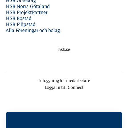
HSB Norra Götaland
HSB ProjektPartner
HSB Bostad
HSB Filipstad
Alla Föreningar och bolag
hsb.se
Inloggning för medarbetare
Logga in till Connect