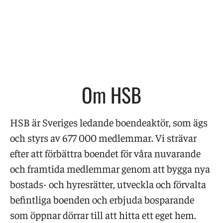
Om HSB
HSB är Sveriges ledande boendeaktör, som ägs
och styrs av 677 000 medlemmar. Vi strävar
efter att förbättra boendet för våra nuvarande
och framtida medlemmar genom att bygga nya
bostads- och hyresrätter, utveckla och förvalta
befintliga boenden och erbjuda bosparande
som öppnar dörrar till att hitta ett eget hem.