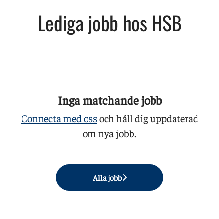
Lediga jobb hos HSB
Inga matchande jobb
Connecta med oss
och håll dig uppdaterad
om nya jobb.
Alla jobb