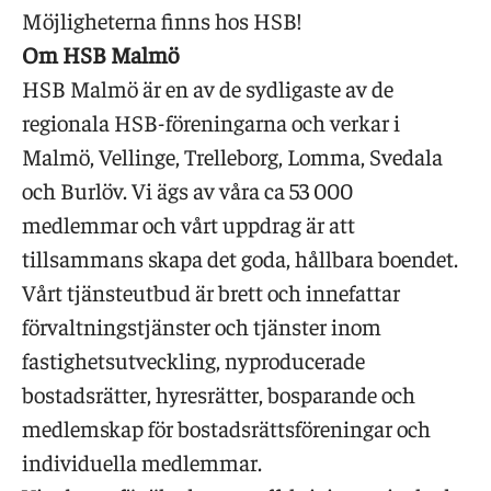
Möjligheterna finns hos HSB!
Om HSB Malmö
HSB Malmö är en av de sydligaste av de
regionala HSB-föreningarna och verkar i
Malmö, Vellinge, Trelleborg, Lomma, Svedala
och Burlöv. Vi ägs av våra ca 53 000
medlemmar och vårt uppdrag är att
tillsammans skapa det goda, hållbara boendet.
Vårt tjänsteutbud är brett och innefattar
förvaltningstjänster och tjänster inom
fastighetsutveckling, nyproducerade
bostadsrätter, hyresrätter, bosparande och
medlemskap för bostadsrättsföreningar och
individuella medlemmar.